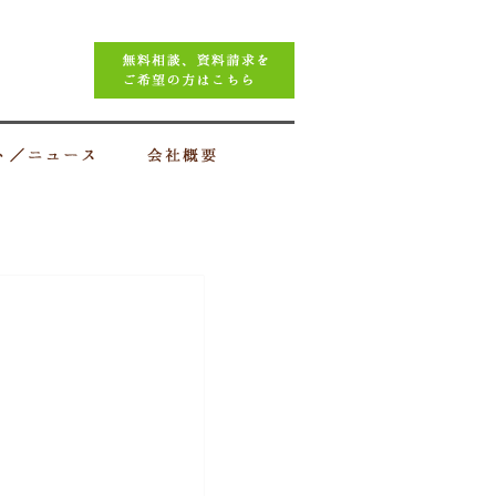
イベント／ニュース
会社概要