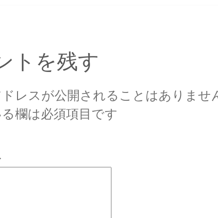
ズ
ントを残す
アドレスが公開されることはありませ
いる欄は必須項目です
ト