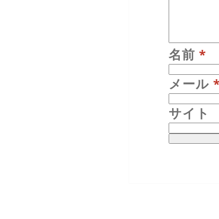
名前
*
メール
サイト