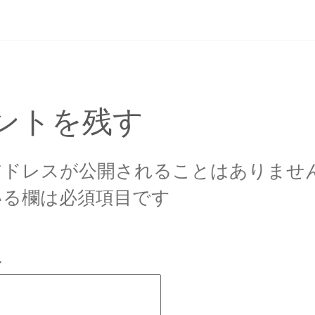
イ
ズ
ントを残す
アドレスが公開されることはありませ
いる欄は必須項目です
ト