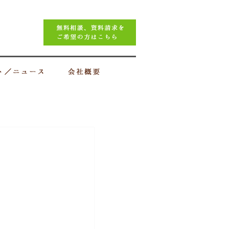
イベント／ニュース
会社概要