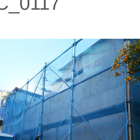
C_0117