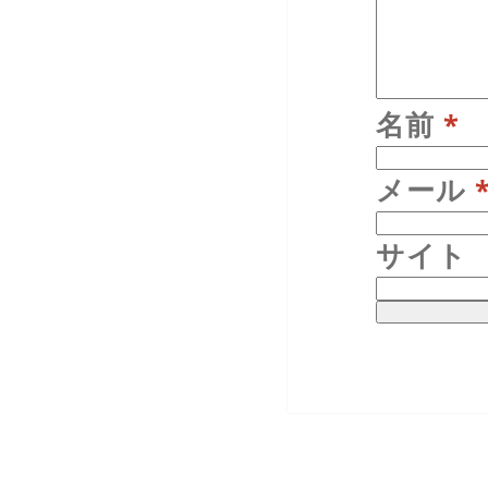
名前
*
メール
サイト