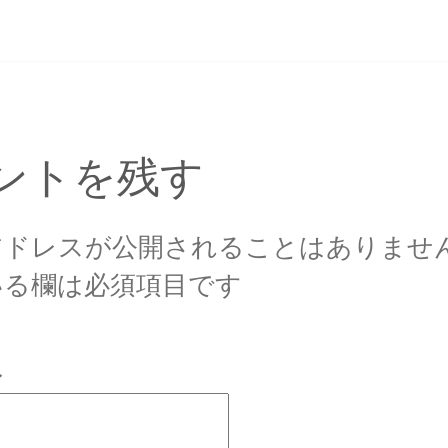
イ
ズ
ントを残す
アドレスが公開されることはありませ
いる欄は必須項目です
ト