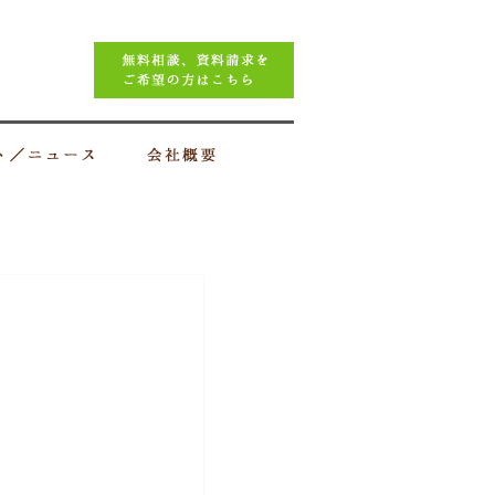
イベント／ニュース
会社概要