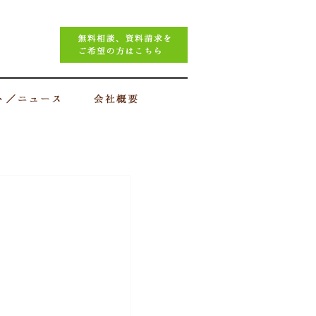
イベント／ニュース
会社概要