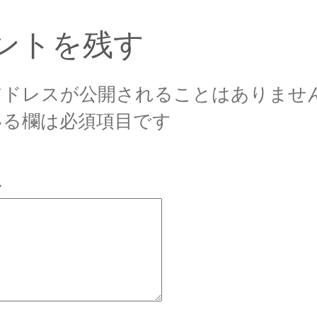
ントを残す
アドレスが公開されることはありませ
いる欄は必須項目です
ト