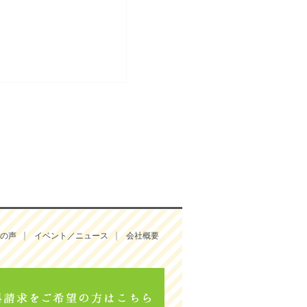
の声
イベント／ニュース
会社概要
3-5800
無料相談、資料請求をご希望の方はこ