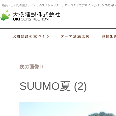
横浜・上大岡の住まいづくりのスペシャリスト。ローコストでデザインとバランスの良い
横浜・上大岡の建設会社 住まいづくり
大樹建設の家づくり
テーマ別施工例
次の画像
SUUMO夏 (2)