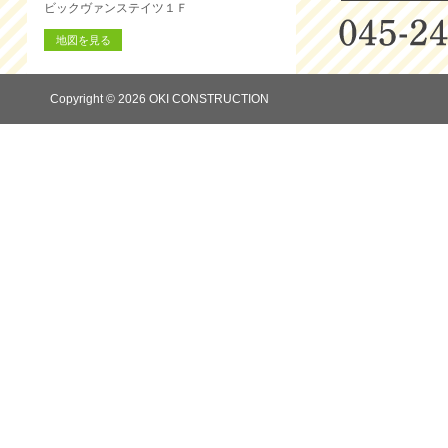
ビックヴァンステイツ１Ｆ
地図を見る
Copyright © 2026 OKI CONSTRUCTION