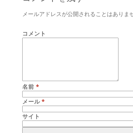
メールアドレスが公開されることはありま
コメント
名前
*
メール
*
サイト