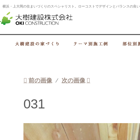
横浜・上大岡の住まいづくりのスペシャリスト。ローコストでデザインとバランスの良い
横浜・上大岡の建設会社 住まいづくり
大樹建設の家づくり
テーマ別施工例
前の画像
次の画像
031