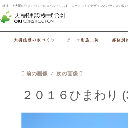
横浜・上大岡の住まいづくりのスペシャリスト。ローコストでデザインとバランスの良い
横浜・上大岡の建設会社 住まいづくり
大樹建設の家づくり
テーマ別施工例
前の画像
次の画像
２０１６ひまわり (3