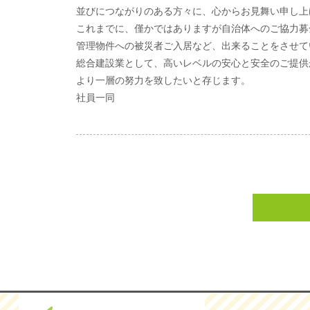
並びにつながりのある方々に、心からお見舞い申し上
これまでに、僅かではありますが自治体へのご協力募
管理物件への被災者ご入居など、出来ることをさせて
総合建設業として、高いレベルの安心と安全のご提供
より一層の努力を致したいと存じます。
社員一同