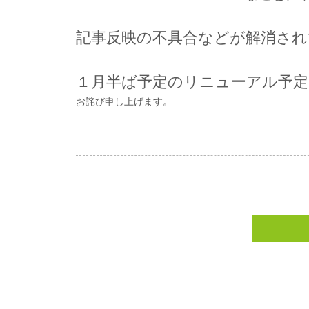
記事反映の不具合などが解消され
１月半ば予定のリニューアル予
お詫び申し上げます。
大樹建設（おおきけ