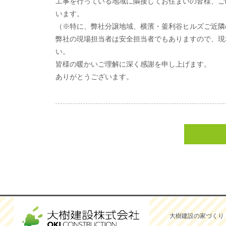
工事を行っている地域に隣接してお住まいの皆様、ご
います。
（※特に、弊社分譲地域、横濱・釜利谷ヒルズご近隣
弊社の現場担当者は安全担当者でもありますので、現
い。
皆様の暖かいご理解に深く感謝を申し上げます。
ありがとうございます。
大樹建設の家づくり